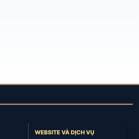
WEBSITE VÀ DỊCH VỤ