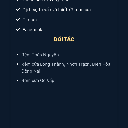
Dịch vụ tư vấn và thiết kề rèm cửa
Tin tức
Facebook
ĐỐI TÁC
Rèm Thảo Nguyên
Rẻm cửa Long Thành, Nhơn Trạch, Biên Hòa
Đồng Nai
Rèm cửa Gò Vấp