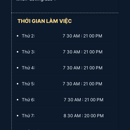
THỚI GIAN LÀM VIỆC
Thứ 2: 7 30 AM : 21 00 PM
Thứ 3: 7 30 AM : 21 00 PM
Thứ 4: 7 30 AM : 21 00 PM
Thứ 5: 7 30 AM : 21 00 PM
Thứ 6: 7 30 AM : 21 00 PM
Thứ 7: 8 30 AM : 20 00 PM