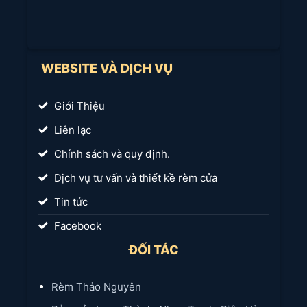
WEBSITE VÀ DỊCH VỤ
Giới Thiệu
Liên lạc
Chính sách và quy định.
Dịch vụ tư vấn và thiết kề rèm cửa
Tin tức
Facebook
ĐỐI TÁC
Rèm Thảo Nguyên