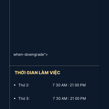
when-downgrade">
THỚI GIAN LÀM VIỆC
Thứ 2: 7 30 AM : 21 00 PM
Thứ 3: 7 30 AM : 21 00 PM