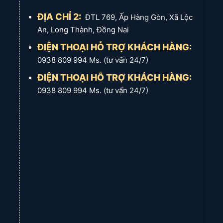
ĐỊA CHỈ 2:
ĐTL 769, Ấp Hàng Gòn, Xã Lộc
An, Long Thành, Đồng Nai
ĐIỆN THOẠI HỖ TRỢ KHÁCH HÀNG:
0938 809 994 Ms. (tư vấn 24/7)
ĐIỆN THOẠI HỖ TRỢ KHÁCH HÀNG:
0938 809 994 Ms. (tư vấn 24/7)