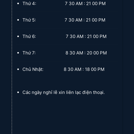
Thứ 4: 7 30 AM : 21 00 PM
Thứ 5: 7 30 AM : 21 00 PM
Thứ 6: 7 30 AM : 21 00 PM
Thứ 7: 8 30 AM : 20 00 PM
Chủ Nhật: 8 30 AM : 18 00 PM
Các ngày nghỉ lễ xin liên lạc điện thoại.