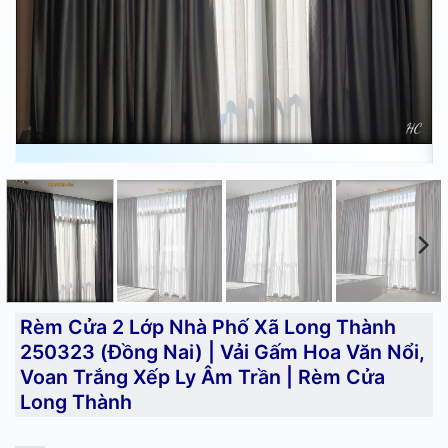
Rèm Cửa 2 Lớp Nhà Phố Xã Long Thành
250323 (Đồng Nai) | Vải Gấm Hoa Văn Nổi,
Voan Trắng Xếp Ly Âm Trần | Rèm Cửa
Long Thành