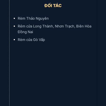
ĐỐI TÁC
Rèm Thảo Nguyên
Rẻm cửa Long Thành, Nhơn Trạch, Biên Hòa
Đồng Nai
Rèm cửa Gò Vấp