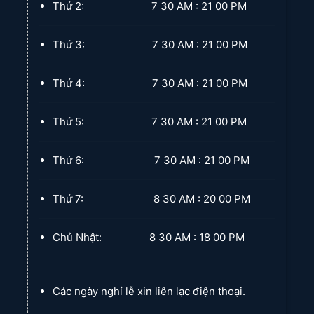
Thứ 2: 7 30 AM : 21 00 PM
Thứ 3: 7 30 AM : 21 00 PM
Rèm Cửa Long Thành 250719
Thứ 4: 7 30 AM : 21 00 PM
Thứ 5: 7 30 AM : 21 00 PM
Thứ 6: 7 30 AM : 21 00 PM
Thứ 7: 8 30 AM : 20 00 PM
Chủ Nhật: 8 30 AM : 18 00 PM
Các ngày nghỉ lễ xin liên lạc điện thoại.