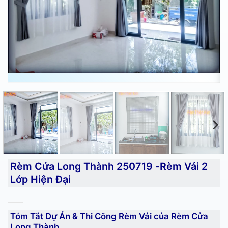
Rèm Cửa Long Thành 250719 -Rèm Vải 2
Lớp Hiện Đại
Tóm Tắt Dự Án & Thi Công Rèm Vải của Rèm Cửa
Long Thành