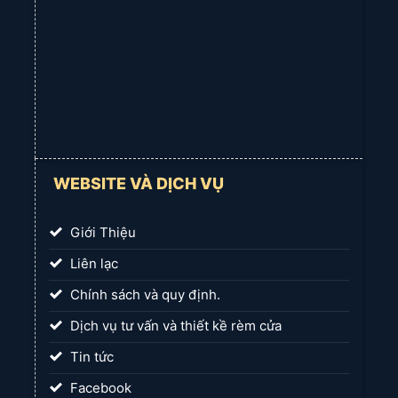
WEBSITE VÀ DỊCH VỤ
Giới Thiệu
Liên lạc
Chính sách và quy định.
Dịch vụ tư vấn và thiết kề rèm cửa
Tin tức
Facebook