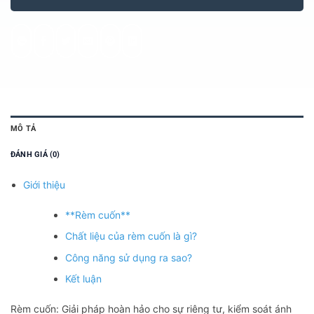
MÔ TẢ
ĐÁNH GIÁ (0)
Giới thiệu
**Rèm cuốn**
Chất liệu của rèm cuốn là gì?
Công năng sử dụng ra sao?
Kết luận
Rèm cuốn: Giải pháp hoàn hảo cho sự riêng tư, kiểm soát ánh