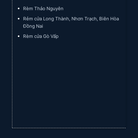
Rèm Thảo Nguyên
Rẻm cửa Long Thành, Nhơn Trạch, Biên Hòa
Đồng Nai
Rèm cửa Gò Vấp