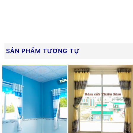
SẢN PHẨM TƯƠNG TỰ