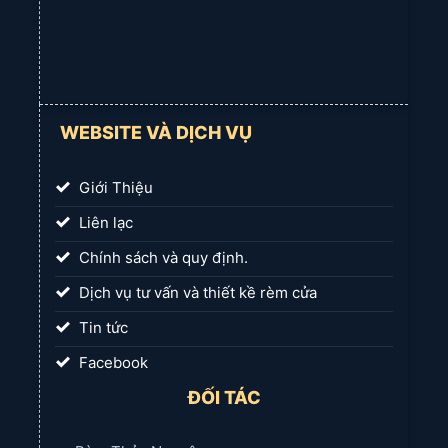
WEBSITE VÀ DỊCH VỤ
Giới Thiệu
Liên lạc
Chính sách và quy định.
Dịch vụ tư vấn và thiết kề rèm cửa
Tin tức
Facebook
ĐỐI TÁC