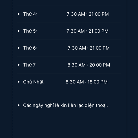
Thứ 4: 7 30 AM : 21 00 PM
Thứ 5: 7 30 AM : 21 00 PM
Thứ 6: 7 30 AM : 21 00 PM
Thứ 7: 8 30 AM : 20 00 PM
Chủ Nhật: 8 30 AM : 18 00 PM
Các ngày nghỉ lễ xin liên lạc điện thoại.