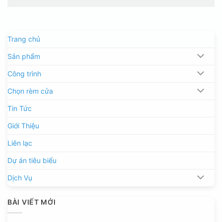
Trang chủ
Sản phẩm
Công trình
Chọn rèm cửa
Tin Tức
Giới Thiệu
Liên lạc
Dự án tiêu biểu
Dịch Vụ
BÀI VIẾT MỚI