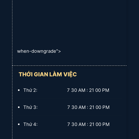
when-downgrade">
THỚI GIAN LÀM VIỆC
Thứ 2: 7 30 AM : 21 00 PM
Thứ 3: 7 30 AM : 21 00 PM
Thứ 4: 7 30 AM : 21 00 PM