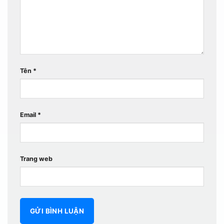
Tên
*
Email
*
Trang web