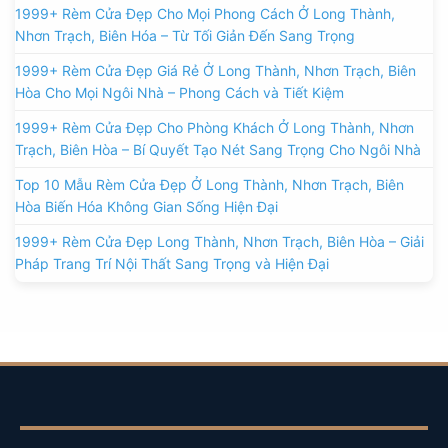
1999+ Rèm Cửa Đẹp Cho Mọi Phong Cách Ở Long Thành,
Nhơn Trạch, Biên Hóa – Từ Tối Giản Đến Sang Trọng
1999+ Rèm Cửa Đẹp Giá Rẻ Ở Long Thành, Nhơn Trạch, Biên
Hòa Cho Mọi Ngôi Nhà – Phong Cách và Tiết Kiệm
1999+ Rèm Cửa Đẹp Cho Phòng Khách Ở Long Thành, Nhơn
Trạch, Biên Hòa – Bí Quyết Tạo Nét Sang Trọng Cho Ngôi Nhà
Top 10 Mẫu Rèm Cửa Đẹp Ở Long Thành, Nhơn Trạch, Biên
Hòa Biến Hóa Không Gian Sống Hiện Đại
1999+ Rèm Cửa Đẹp Long Thành, Nhơn Trạch, Biên Hòa – Giải
Pháp Trang Trí Nội Thất Sang Trọng và Hiện Đại