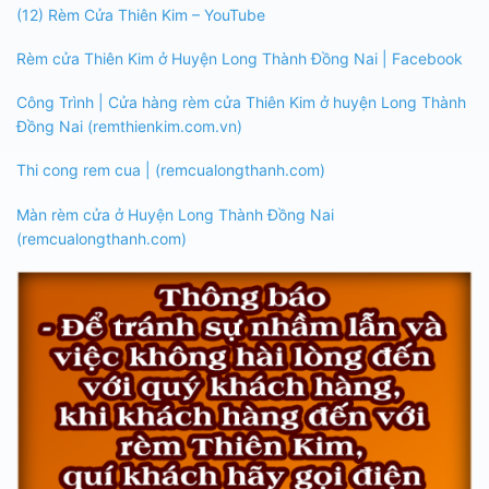
(12) Rèm Cửa Thiên Kim – YouTube
Rèm cửa Thiên Kim ở Huyện Long Thành Đồng Nai | Facebook
Công Trình | Cửa hàng rèm cửa Thiên Kim ở huyện Long Thành
Đồng Nai (remthienkim.com.vn)
Thi cong rem cua | (remcualongthanh.com)
Màn rèm cửa ở Huyện Long Thành Đồng Nai
(remcualongthanh.com)