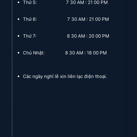
Thứ 5: 7 30 AM : 21 00 PM
Thứ 6: 7 30 AM : 21 00 PM
Thứ 7: 8 30 AM : 20 00 PM
Chủ Nhật: 8 30 AM : 18 00 PM
Các ngày nghỉ lễ xin liên lạc điện thoại.