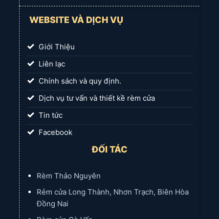
WEBSITE VÀ DỊCH VỤ
Giới Thiệu
Liên lạc
Chính sách và quy định.
Dịch vụ tư vấn và thiết kề rèm cửa
Tin tức
Facebook
ĐỐI TÁC
Rèm Thảo Nguyên
Rẻm cửa Long Thành, Nhơn Trạch, Biên Hòa
Đồng Nai