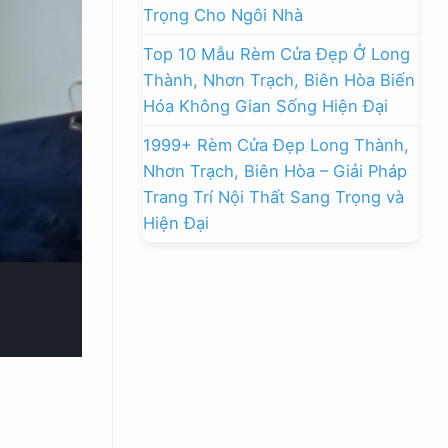
Trọng Cho Ngôi Nhà
Top 10 Mẫu Rèm Cửa Đẹp Ở Long
Thành, Nhơn Trạch, Biên Hòa Biến
Hóa Không Gian Sống Hiện Đại
1999+ Rèm Cửa Đẹp Long Thành,
Nhơn Trạch, Biên Hòa – Giải Pháp
Trang Trí Nội Thất Sang Trọng và
Hiện Đại