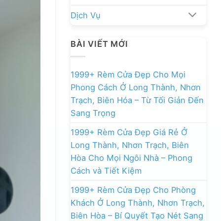
Dịch Vụ
BÀI VIẾT MỚI
1999+ Rèm Cửa Đẹp Cho Mọi
Phong Cách Ở Long Thành, Nhơn
Trạch, Biên Hóa – Từ Tối Giản Đến
Sang Trọng
1999+ Rèm Cửa Đẹp Giá Rẻ Ở
Long Thành, Nhơn Trạch, Biên
Hòa Cho Mọi Ngôi Nhà – Phong
Cách và Tiết Kiệm
1999+ Rèm Cửa Đẹp Cho Phòng
Khách Ở Long Thành, Nhơn Trạch,
Biên Hòa – Bí Quyết Tạo Nét Sang