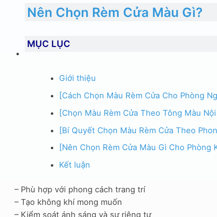
Nên Chọn Rèm Cửa Màu Gì?
MỤC LỤC
Giới thiệu
[Cách Chọn Màu Rèm Cửa Cho Phòng Ng
[Chọn Màu Rèm Cửa Theo Tông Màu Nội
[Bí Quyết Chọn Màu Rèm Cửa Theo Phon
[Nên Chọn Rèm Cửa Màu Gì Cho Phòng 
Kết luận
– Phù hợp với phong cách trang trí
– Tạo không khí mong muốn
– Kiểm soát ánh sáng và sự riêng tư