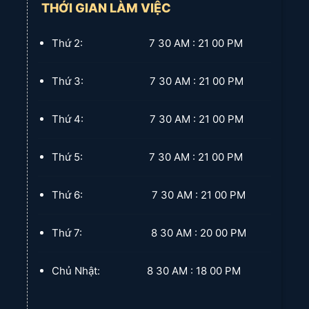
THỚI GIAN LÀM VIỆC
Thứ 2: 7 30 AM : 21 00 PM
Thứ 3: 7 30 AM : 21 00 PM
Thứ 4: 7 30 AM : 21 00 PM
Thứ 5: 7 30 AM : 21 00 PM
Thứ 6: 7 30 AM : 21 00 PM
Thứ 7: 8 30 AM : 20 00 PM
Chủ Nhật: 8 30 AM : 18 00 PM