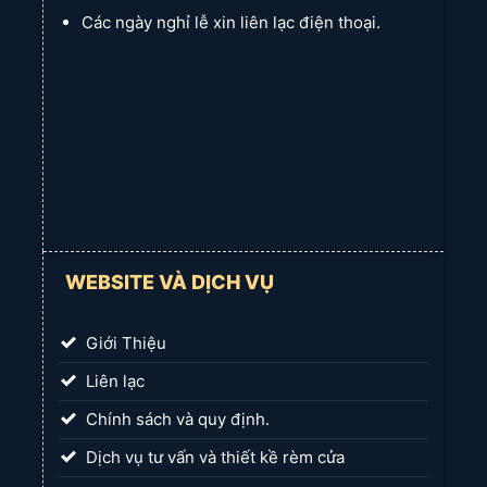
Các ngày nghỉ lễ xin liên lạc điện thoại.
WEBSITE VÀ DỊCH VỤ
Giới Thiệu
Liên lạc
Chính sách và quy định.
Dịch vụ tư vấn và thiết kề rèm cửa