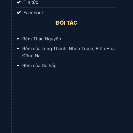
Tin tức
Facebook
ĐỐI TÁC
Rèm Thảo Nguyên
Rẻm cửa Long Thành, Nhơn Trạch, Biên Hòa
Đồng Nai
Rèm cửa Gò Vấp