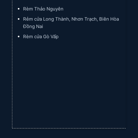
Rèm Thảo Nguyên
Rẻm cửa Long Thành, Nhơn Trạch, Biên Hòa
Đồng Nai
Rèm cửa Gò Vấp