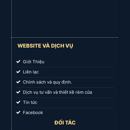
WEBSITE VÀ DỊCH VỤ
Giới Thiệu
Liên lạc
Chính sách và quy định.
Dịch vụ tư vấn và thiết kề rèm cửa
Tin tức
Facebook
ĐỐI TÁC