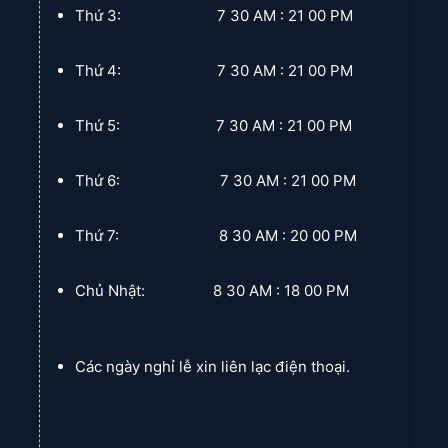
Thứ 3: 7 30 AM : 21 00 PM
Thứ 4: 7 30 AM : 21 00 PM
Thứ 5: 7 30 AM : 21 00 PM
Thứ 6: 7 30 AM : 21 00 PM
Thứ 7: 8 30 AM : 20 00 PM
Chủ Nhật: 8 30 AM : 18 00 PM
Các ngày nghỉ lễ xin liên lạc điện thoại.