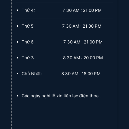
Thứ 4: 7 30 AM : 21 00 PM
Thứ 5: 7 30 AM : 21 00 PM
Thứ 6: 7 30 AM : 21 00 PM
Thứ 7: 8 30 AM : 20 00 PM
Chủ Nhật: 8 30 AM : 18 00 PM
Các ngày nghỉ lễ xin liên lạc điện thoại.