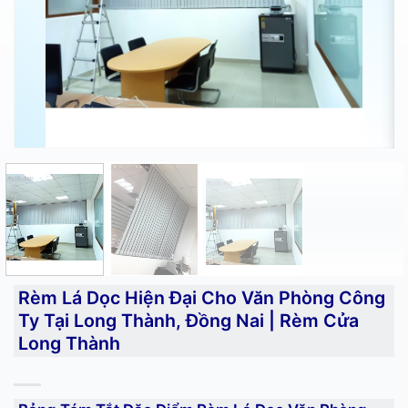
Rèm Lá Dọc Hiện Đại Cho Văn Phòng Công
Ty Tại Long Thành, Đồng Nai | Rèm Cửa
Long Thành