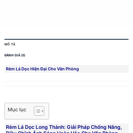
MÔ TẢ
ĐÁNH GIÁ (0)
Rèm Lá Dọc Hiện Đại Cho Văn Phòng
Mục lục
Rèm Lá Dọc Long Thành: Giải Pháp Chống Nắng,