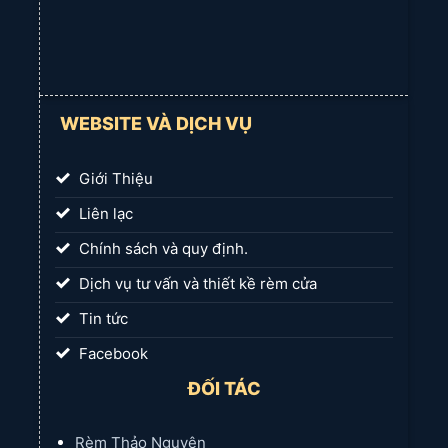
WEBSITE VÀ DỊCH VỤ
Giới Thiệu
Liên lạc
Chính sách và quy định.
Dịch vụ tư vấn và thiết kề rèm cửa
Tin tức
Facebook
ĐỐI TÁC
Rèm Thảo Nguyên