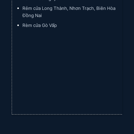
Rẻm cửa Long Thành, Nhơn Trạch, Biên Hòa
Đồng Nai
Rèm cửa Gò Vấp